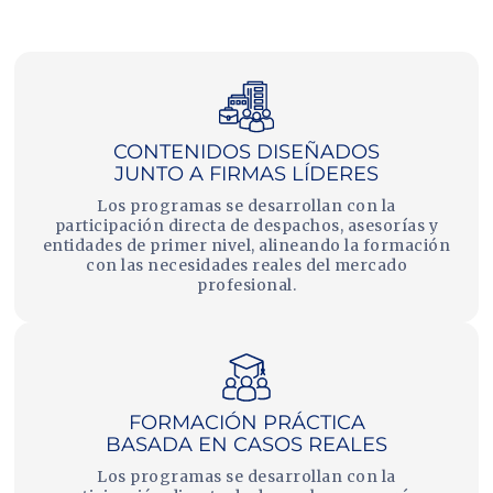
CONTENIDOS DISEÑADOS
JUNTO A FIRMAS LÍDERES
Los programas se desarrollan con la
participación directa de despachos, asesorías y
entidades de primer nivel, alineando la formación
con las necesidades reales del mercado
profesional.
FORMACIÓN PRÁCTICA
BASADA EN CASOS REALES
Los programas se desarrollan con la