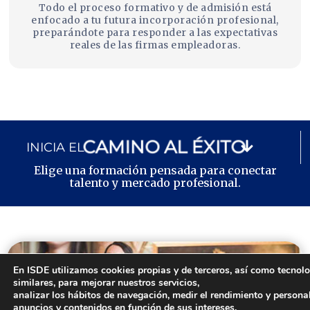
Todo el proceso formativo y de admisión está
enfocado a tu futura incorporación profesional,
preparándote para responder a las expectativas
reales de las firmas empleadoras.
CAMINO AL ÉXITO
INICIA EL
Elige una formación pensada para conectar
talento y mercado profesional.
En ISDE utilizamos cookies propias y de terceros, así como tecnol
similares, para mejorar nuestros servicios,
analizar los hábitos de navegación, medir el rendimiento y persona
anuncios y contenidos en función de sus intereses.