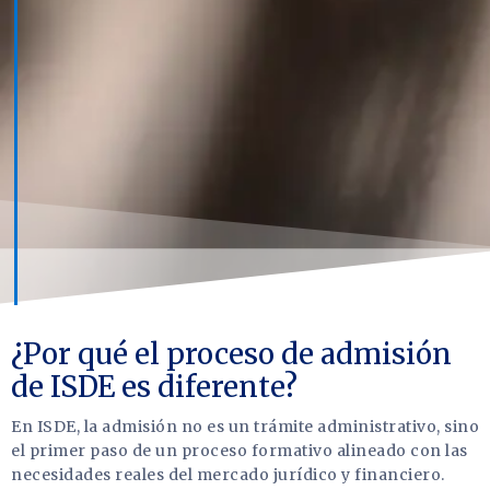
¿Por qué el proceso de admisión
de ISDE es diferente?
En ISDE, la admisión no es un trámite administrativo, sino
el primer paso de un proceso formativo alineado con las
necesidades reales del mercado jurídico y financiero.