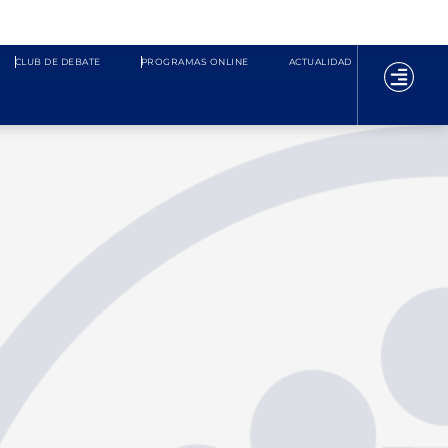
CLUB DE DEBATE
PROGRAMAS ONLINE
ACTUALIDAD