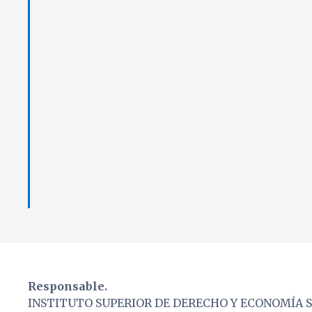
Responsable.
INSTITUTO SUPERIOR DE DERECHO Y ECONOMÍA S.