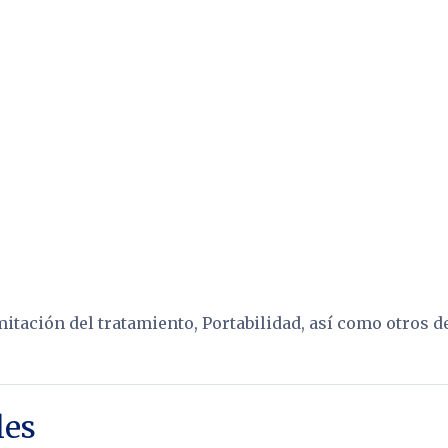
.
mitación del tratamiento, Portabilidad, así como otros 
les