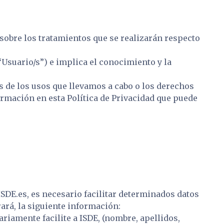
, sobre los tratamientos que se realizarán respecto
 “Usuario/s”) e implica el conocimiento y la
 de los usos que llevamos a cabo o los derechos
rmación en esta Política de Privacidad que puede
DE.es, es necesario facilitar determinados datos
ará, la siguiente información:
riamente facilite a ISDE, (nombre, apellidos,