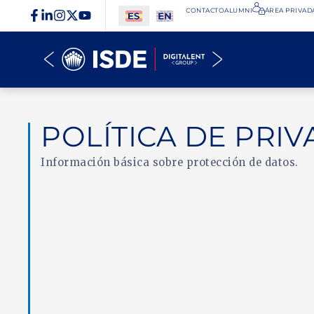
CONTACTO
ALUMNI
ÁREA PRIVADA
POLÍTICA DE PRIV
Información básica sobre protección de datos.