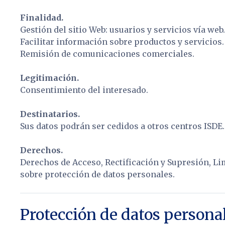
Finalidad.
Gestión del sitio Web: usuarios y servicios vía web
Facilitar información sobre productos y servicios.
Remisión de comunicaciones comerciales.
Legitimación.
Consentimiento del interesado.
Destinatarios.
Sus datos podrán ser cedidos a otros centros ISDE.
Derechos.
Derechos de Acceso, Rectificación y Supresión, Li
sobre protección de datos personales.
Protección de datos persona