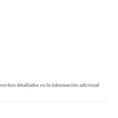
derechos detallados en la información adicional