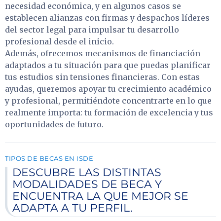
necesidad económica, y en algunos casos se
establecen alianzas con firmas y despachos líderes
del sector legal para impulsar tu desarrollo
profesional desde el inicio.
Además, ofrecemos mecanismos de financiación
adaptados a tu situación para que puedas planificar
tus estudios sin tensiones financieras. Con estas
ayudas, queremos apoyar tu crecimiento académico
y profesional, permitiéndote concentrarte en lo que
realmente importa: tu formación de excelencia y tus
oportunidades de futuro.
TIPOS DE BECAS EN ISDE
DESCUBRE LAS DISTINTAS
MODALIDADES DE BECA Y
ENCUENTRA LA QUE MEJOR SE
ADAPTA A TU PERFIL.