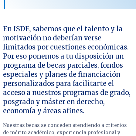
En ISDE, sabemos que el talento y la
motivación no deberían verse
limitados por cuestiones económicas.
Por eso ponemos a tu disposición un
programa de becas parciales, fondos
especiales y planes de financiación
personalizados para facilitarte el
acceso a nuestros programas de grado,
posgrado y máster en derecho,
economía y áreas afines.
Nuestras becas se conceden atendiendo a criterios
de mérito académico, experiencia profesional y