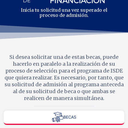
FINANCIACIÓN
DE
Inicia tu solicitud una vez superado el
proceso de admisión.
Si desea solicitar una de estas becas, puede
hacerlo en paralelo a la realización de su
proceso de selección para el programa de ISDE
que quiera realizar. Es necesario, por tanto, que
su solicitud de admisión al programa anteceda
al de su solicitud de beca o que ambas se
realicen de manera simultánea.
BECAS