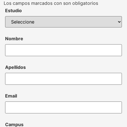
Los campos marcados con
son obligatorios
Estudio
Nombre
Apellidos
Email
Campus