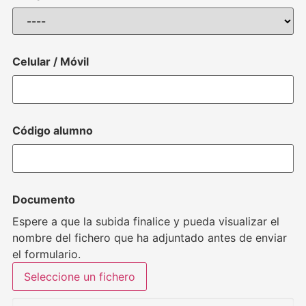
Celular / Móvil
Código alumno
Documento
Espere a que la subida finalice y pueda visualizar el
nombre del fichero que ha adjuntado antes de enviar
el formulario.
Seleccione un fichero