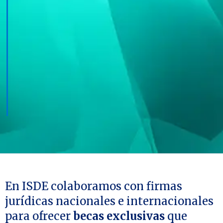
En ISDE colaboramos con firmas
jurídicas nacionales e internacionales
para ofrecer
becas exclusivas
que