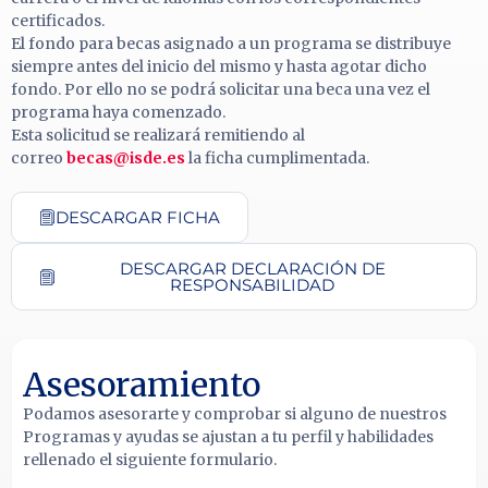
certificados.
El fondo para becas asignado a un programa se distribuye
siempre antes del inicio del mismo y hasta agotar dicho
fondo. Por ello no se podrá solicitar una beca una vez el
programa haya comenzado.
Esta solicitud se realizará remitiendo al
correo
becas@isde.es
la ficha cumplimentada.
DESCARGAR FICHA
DESCARGAR DECLARACIÓN DE
RESPONSABILIDAD
Asesoramiento
Podamos asesorarte y comprobar si alguno de nuestros
Programas y ayudas se ajustan a tu perfil y habilidades
rellenado el siguiente formulario.