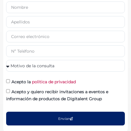
Acepto la
politica de privacidad
Acepto y quiero recibir invitaciones a eventos e
información de productos de Digitalent Group
Enviar