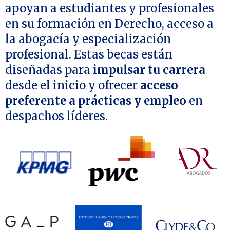
apoyan a estudiantes y profesionales
en su formación en Derecho, acceso a
la abogacía y especialización
profesional. Estas becas están
diseñadas para
impulsar tu carrera
desde el inicio y ofrecer
acceso
preferente a prácticas y empleo
en
despachos líderes.