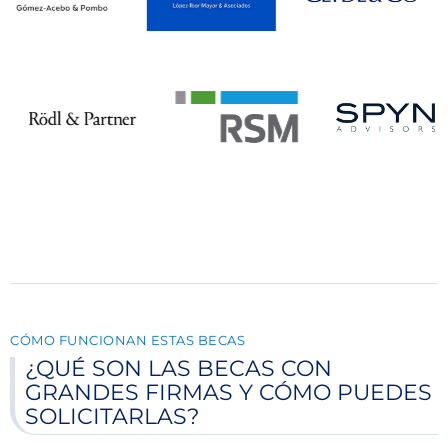
CÓMO FUNCIONAN ESTAS BECAS
¿QUÉ SON LAS BECAS CON
GRANDES FIRMAS Y CÓMO PUEDES
SOLICITARLAS?