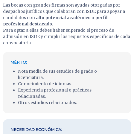
Las becas con grandes firmas son ayudas otorgadas por
despachos jurídicos que colaboran con ISDE para apoyar a
candidatos con
alto potencial académico
o
perfil
profesional destacado
.
Para optar a ellas debes haber superado el proceso de
admisión en ISDE y cumplir los requisitos específicos de cada
convocatoria.
MÉRITO:
Nota media de sus estudios de grado o
licenciatura.
Conocimiento de idiomas.
Experiencia profesional o prácticas
relacionadas.
Otros estudios relacionados.
NECESIDAD ECONÓMICA: