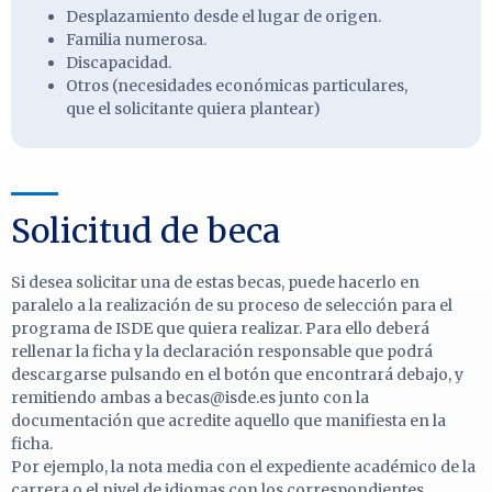
Desplazamiento desde el lugar de origen.
Familia numerosa.
Discapacidad.
Otros (necesidades económicas particulares,
que el solicitante quiera plantear)
Solicitud de beca
Si desea solicitar una de estas becas, puede hacerlo en
paralelo a la realización de su proceso de selección para el
programa de ISDE que quiera realizar. Para ello deberá
rellenar la ficha y la declaración responsable que podrá
descargarse pulsando en el botón que encontrará debajo, y
remitiendo ambas a becas@isde.es junto con la
documentación que acredite aquello que manifiesta en la
ficha.
Por ejemplo, la nota media con el expediente académico de la
carrera o el nivel de idiomas con los correspondientes