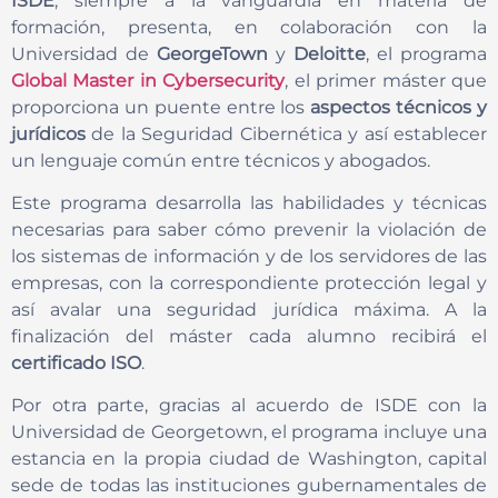
ISDE
, siempre a la vanguardia en materia de
formación, presenta, en colaboración con la
Universidad de
GeorgeTown
y
Deloitte
, el programa
Global Master in Cybersecurity
, el primer máster que
proporciona un puente entre los
aspectos técnicos y
jurídicos
de la Seguridad Cibernética y así establecer
un lenguaje común entre técnicos y abogados.
Este programa desarrolla las habilidades y técnicas
necesarias para saber cómo prevenir la violación de
los sistemas de información y de los servidores de las
empresas, con la correspondiente protección legal y
así avalar una seguridad jurídica máxima. A la
finalización del máster cada alumno recibirá el
certificado ISO
.
Por otra parte, gracias al acuerdo de ISDE con la
Universidad de Georgetown, el programa incluye una
estancia en la propia ciudad de Washington, capital
sede de todas las instituciones gubernamentales de