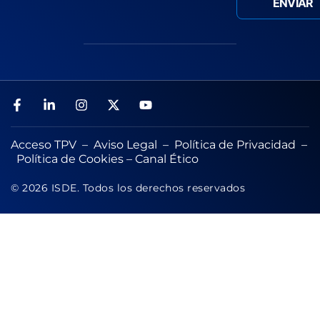
Acceso TPV
–
Aviso Legal
–
Política de Privacidad
–
Política de Cookies
–
Canal Ético
© 2026 ISDE. Todos los derechos reservados