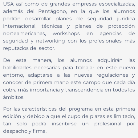
USA así como de grandes empresas especializadas,
además del Pentágono, en la que los alumnos
podrán desarrollar planes de seguridad jurídica
internacional, técnicas y planes de protección
norteamericanas, workshops en agencias de
seguridad y networking con los profesionales más
reputados del sector.
De esta manera, los alumnos adquirirán las
habilidades necesarias para trabajar en este nuevo
entorno, adaptarse a las nuevas regulaciones y
conocer de primera mano este campo que cada día
cobra más importancia y transcendencia en todos los
ámbitos.
Por las características del programa en esta primera
edición y debido a que el cupo de plazas es limitado,
tan solo podrá inscribirse un profesional por
despacho y firma.