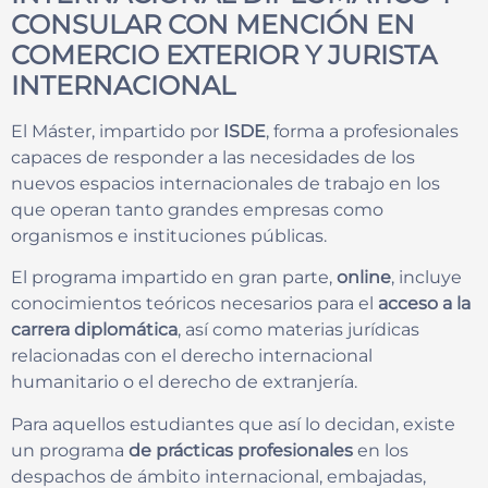
CONSULAR
CON MENCIÓN EN
COMERCIO EXTERIOR Y JURISTA
INTERNACIONAL
El Máster, impartido por
ISDE
, forma a profesionales
capaces de responder a las necesidades de los
nuevos espacios internacionales de trabajo en los
que operan tanto grandes empresas como
organismos e instituciones públicas.
El programa impartido en gran parte,
online
, incluye
conocimientos teóricos necesarios para el
acceso a la
carrera diplomática
, así como materias jurídicas
relacionadas con el derecho internacional
humanitario o el derecho de extranjería.
Para aquellos estudiantes que así lo decidan, existe
un programa
de prácticas profesionales
en los
despachos de ámbito internacional, embajadas,