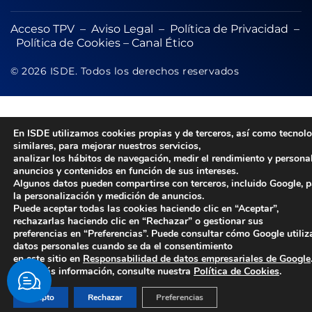
Acceso TPV
–
Aviso Legal
–
Política de Privacidad
–
Política de Cookies
–
Canal Ético
© 2026 ISDE. Todos los derechos reservados
En ISDE utilizamos cookies propias y de terceros, así como tecnol
similares, para mejorar nuestros servicios,
analizar los hábitos de navegación, medir el rendimiento y persona
anuncios y contenidos en función de sus intereses.
Algunos datos pueden compartirse con terceros, incluido Google, 
la personalización y medición de anuncios.
Puede aceptar todas las cookies haciendo clic en “Aceptar”,
rechazarlas haciendo clic en “Rechazar” o gestionar sus
preferencias en “Preferencias”. Puede consultar cómo Google utiliz
datos personales cuando se da el consentimiento
en este sitio en
Responsabilidad de datos empresariales de Google
Para más información, consulte nuestra
Política de Cookies
.
Acepto
Rechazar
Preferencias