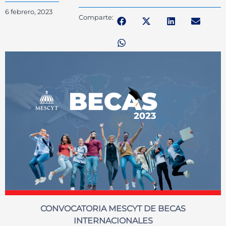
6 febrero, 2023
Comparte:
CONVOCATORIA MESCYT DE BECAS
INTERNACIONALES