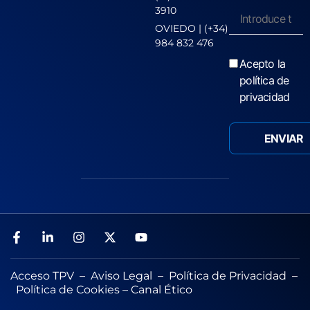
3910
OVIEDO | (+34)
984 832 476
Acepto la
política de
privacidad
Acceso TPV
–
Aviso Legal
–
Política de Privacidad
–
Política de Cookies
–
Canal Ético