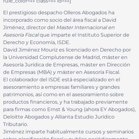
rule_color=»» class=»» id=»»]
El prestigioso despacho Olleros Abogados ha
incorporado como socio del área fiscal a David
Jiménez, director del
Master Internacional en
Asesoría Fiscal
que imparte el Instituto Superior de
Derecho y Economía, ISDE.
David Jiménez Mouriz es licenciado en Derecho por
la Universidad Complutense de Madrid, máster en
Asesoría Jurídica de Empresas, máster en Dirección
de Empresas (MBA) y máster en Asesoría Fiscal.
El colaborador del ISDE está especializado en el
asesoramiento a empresas familiares y grandes
patrimonios, así como en el asesoramiento sobre
productos financieros, y ha trabajado previamente
para firmas como Ernst & Young (ahora EY Abogados),
Deloitte Abogados y Allianta Estudio Jurídico
Tributario.
Jiménez imparte habitualmente cursos y seminarios