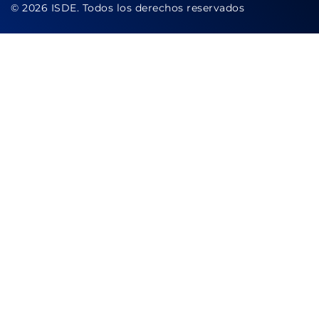
© 2026 ISDE. Todos los derechos reservados