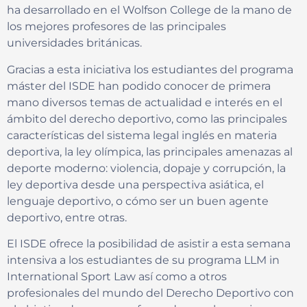
ha desarrollado en el Wolfson College de la mano de
los mejores profesores de las principales
universidades británicas.
Gracias a esta iniciativa los estudiantes del programa
máster del ISDE han podido conocer de primera
mano diversos temas de actualidad e interés en el
ámbito del derecho deportivo, como las principales
características del sistema legal inglés en materia
deportiva, la ley olímpica, las principales amenazas al
deporte moderno: violencia, dopaje y corrupción, la
ley deportiva desde una perspectiva asiática, el
lenguaje deportivo, o cómo ser un buen agente
deportivo, entre otras.
El ISDE ofrece la posibilidad de asistir a esta semana
intensiva a los estudiantes de su programa LLM in
International Sport Law así como a otros
profesionales del mundo del Derecho Deportivo con