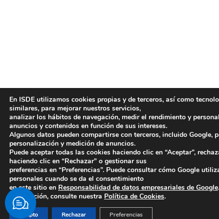
En ISDE utilizamos cookies propias y de terceros, así como tecnol
similares, para mejorar nuestros servicios,
analizar los hábitos de navegación, medir el rendimiento y persona
anuncios y contenidos en función de sus intereses.
Algunos datos pueden compartirse con terceros, incluido Google, p
personalización y medición de anuncios.
Puede aceptar todas las cookies haciendo clic en “Aceptar”, rechaz
haciendo clic en “Rechazar” o gestionar sus
preferencias en “Preferencias”. Puede consultar cómo Google utiliz
personales cuando se da el consentimiento
en este sitio en
Responsabilidad de datos empresariales de Google
información, consulte nuestra
Política de Cookies
.
Acepto
Rechazar
Preferencias