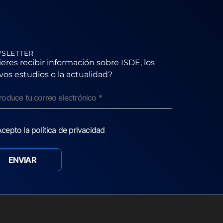
SLETTER
eres recibir información sobre ISDE, los
os estudios o la actualidad?
cepto la política de privacidad