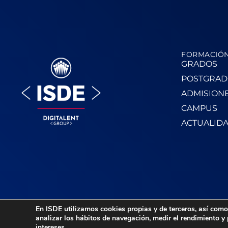
FORMACIÓ
GRADOS
POSTGRAD
ADMISION
CAMPUS
ACTUALID
En ISDE utilizamos cookies propias y de terceros, así como 
analizar los hábitos de navegación, medir el rendimiento y
intereses.