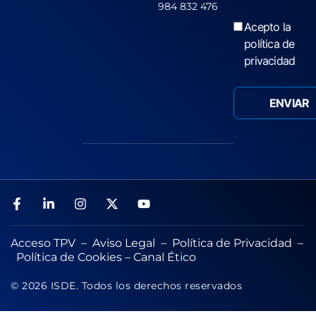
984 832 476
Acepto la
política de
privacidad
Acceso TPV
–
Aviso Legal
–
Política de Privacidad
–
Política de Cookies
–
Canal Ético
© 2026 ISDE. Todos los derechos reservados