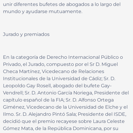
unir diferentes bufetes de abogados a lo largo del
mundo y ayudarse mutuamente.
Jurado y premiados
En la categoría de Derecho Internacional Público o
Privado, el Jurado, compuesto por el Sr D. Miguel
Checa Martínez, Vicedecano de Relaciones
Institucionales de la Universidad de Cádiz; Sr. D.
Leopoldo Gay Rosell, abogado del bufete Gay-
Vendrell; Sr. D. Antonio García Noriega, Presidente del
capítulo español de la FIA; Sr. D. Alfonso Ortega
Giménez, Vicedecano de la Universidad de Elche y el
Ilmo. Sr. D. Alejandro Pintó Sala; Presidente del ISDE,
decidió que el premio recayese sobre Laura Celeste
Gómez Mata, de la República Dominicana, por su