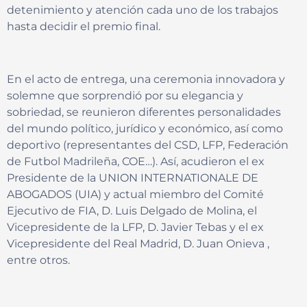
detenimiento y atención cada uno de los trabajos
hasta decidir el premio final.
En el acto de entrega, una ceremonia innovadora y
solemne que sorprendió por su elegancia y
sobriedad, se reunieron diferentes personalidades
del mundo político, jurídico y económico, así como
deportivo (representantes del CSD, LFP, Federación
de Futbol Madrileña, COE…). Así, acudieron el ex
Presidente de la UNION INTERNATIONALE DE
ABOGADOS (UIA) y actual miembro del Comité
Ejecutivo de FIA, D. Luis Delgado de Molina, el
Vicepresidente de la LFP, D. Javier Tebas y el ex
Vicepresidente del Real Madrid, D. Juan Onieva ,
entre otros.