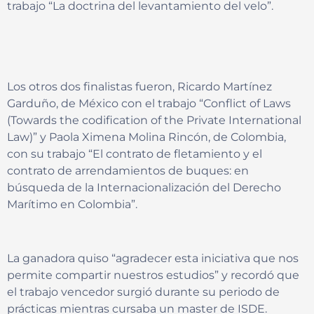
trabajo “La doctrina del levantamiento del velo”.
Los otros dos finalistas fueron, Ricardo Martínez
Garduño, de México con el trabajo “Conflict of Laws
(Towards the codification of the Private International
Law)” y Paola Ximena Molina Rincón, de Colombia,
con su trabajo “El contrato de fletamiento y el
contrato de arrendamientos de buques: en
búsqueda de la Internacionalización del Derecho
Marítimo en Colombia”.
La ganadora quiso “agradecer esta iniciativa que nos
permite compartir nuestros estudios” y recordó que
el trabajo vencedor surgió durante su periodo de
prácticas mientras cursaba un master de ISDE.