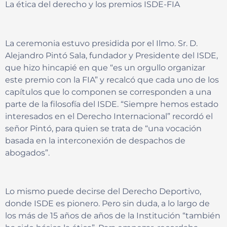
La ética del derecho y los premios ISDE-FIA
La ceremonia estuvo presidida por el Ilmo. Sr. D.
Alejandro Pintó Sala, fundador y Presidente del ISDE,
que hizo hincapié en que “es un orgullo organizar
este premio con la FIA” y recalcó que cada uno de los
capítulos que lo componen se corresponden a una
parte de la filosofía del ISDE. “Siempre hemos estado
interesados en el Derecho Internacional” recordó el
señor Pintó, para quien se trata de “una vocación
basada en la interconexión de despachos de
abogados”.
Lo mismo puede decirse del Derecho Deportivo,
donde ISDE es pionero. Pero sin duda, a lo largo de
los más de 15 años de años de la Institución “también