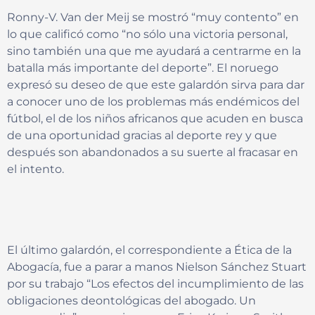
Ronny-V. Van der Meij se mostró “muy contento” en
lo que calificó como “no sólo una victoria personal,
sino también una que me ayudará a centrarme en la
batalla más importante del deporte”. El noruego
expresó su deseo de que este galardón sirva para dar
a conocer uno de los problemas más endémicos del
fútbol, el de los niños africanos que acuden en busca
de una oportunidad gracias al deporte rey y que
después son abandonados a su suerte al fracasar en
el intento.
El último galardón, el correspondiente a Ética de la
Abogacía, fue a parar a manos Nielson Sánchez Stuart
por su trabajo “Los efectos del incumplimiento de las
obligaciones deontológicas del abogado. Un