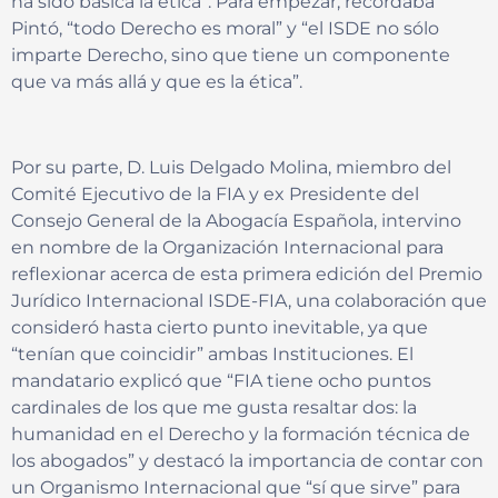
ha sido básica la ética”. Para empezar, recordaba
Pintó, “todo Derecho es moral” y “el ISDE no sólo
imparte Derecho, sino que tiene un componente
que va más allá y que es la ética”.
Por su parte, D. Luis Delgado Molina, miembro del
Comité Ejecutivo de la FIA y ex Presidente del
Consejo General de la Abogacía Española, intervino
en nombre de la Organización Internacional para
reflexionar acerca de esta primera edición del Premio
Jurídico Internacional ISDE-FIA, una colaboración que
consideró hasta cierto punto inevitable, ya que
“tenían que coincidir” ambas Instituciones. El
mandatario explicó que “FIA tiene ocho puntos
cardinales de los que me gusta resaltar dos: la
humanidad en el Derecho y la formación técnica de
los abogados” y destacó la importancia de contar con
un Organismo Internacional que “sí que sirve” para