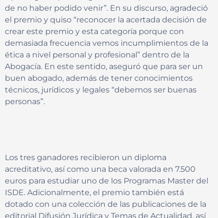
de no haber podido venir”. En su discurso, agradeció
el premio y quiso “reconocer la acertada decisión de
crear este premio y esta categoría porque con
demasiada frecuencia vemos incumplimientos de la
ética a nivel personal y profesional” dentro de la
Abogacía. En este sentido, aseguró que para ser un
buen abogado, además de tener conocimientos
técnicos, jurídicos y legales “debemos ser buenas
personas”.
Los tres ganadores recibieron un diploma
acreditativo, así como una beca valorada en 7.500
euros para estudiar uno de los Programas Master del
ISDE. Adicionalmente, el premio también está
dotado con una colección de las publicaciones de la
editorial Difusión Jurídica y Temas de Actualidad, así