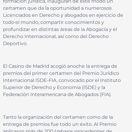
formación jurídica, inauguran de este modo un
certamen que da la oportunidad a numerosos
Licenciados en Derecho y abogados en ejercicio de
todo el mundo, compartir conocimientos y
profundizar en distintas áreas de la Abogacía y el
Derecho Internacional, así como del Derecho
Deportivo.
El Casino de Madrid acogió anoche la entrega de
premios del primer certamen del Premio Jurídico
Internacional ISDE-FIA, convocado por el Instituto
Superior de Derecho y Economía (ISDE) y la
Federación Interamericana de Abogados (FIA).
Tanto la organización del certamen como de la
entrega de premios fue todo un éxito. Al Premio
aplicaron más de 200 trabajos procedentes de