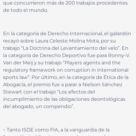
que concurrieron más de 200 trabajos procedentes
de todo el mundo.
En la categoría de Derecho Internacional, el galardón
recayó sobre Laura Celeste Molina Mota, por su
trabajo “La Doctrina del Levantamiento del velo”. En
la categoría de Derecho Deportivo fue para Ronny-V.
Van der Meij y su trabajo “Players agents and the
regulatory framework on corruption in international
sports law”. Por último, en la categoría de Ética de la
Abogacía, el premio fue a parar a Nielson Sánchez
Stewart con el trabajo “Los efectos del
incumplimiento de las obligaciones deontológicas
del abogado, un compendio”.
– Tanto ISDE como FIA, a la vanguardia de la