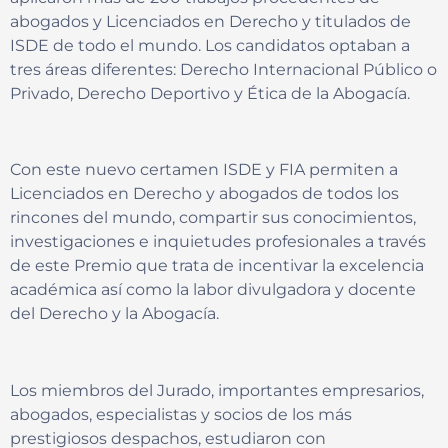
abogados y Licenciados en Derecho y titulados de
ISDE de todo el mundo. Los candidatos optaban a
tres áreas diferentes: Derecho Internacional Público o
Privado, Derecho Deportivo y Ética de la Abogacía.
Con este nuevo certamen ISDE y FIA permiten a
Licenciados en Derecho y abogados de todos los
rincones del mundo, compartir sus conocimientos,
investigaciones e inquietudes profesionales a través
de este Premio que trata de incentivar la excelencia
académica así como la labor divulgadora y docente
del Derecho y la Abogacía.
Los miembros del Jurado, importantes empresarios,
abogados, especialistas y socios de los más
prestigiosos despachos, estudiaron con