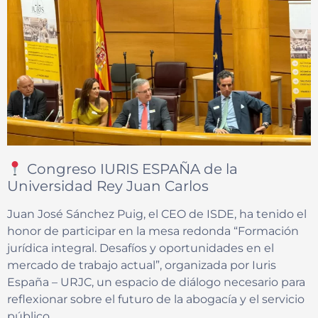
Congreso IURIS ESPAÑA de la
Universidad Rey Juan Carlos
Juan José Sánchez Puig, el CEO de ISDE, ha tenido el
honor de participar en la mesa redonda “Formación
jurídica integral. Desafíos y oportunidades en el
mercado de trabajo actual”, organizada por Iuris
España – URJC, un espacio de diálogo necesario para
reflexionar sobre el futuro de la abogacía y el servicio
público.