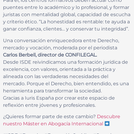
Para él, los centros formativos deben actuar como
puentes entre lo académico y lo profesional, y formar
juristas con mentalidad global, capacidad de escucha
y criterio ético. “La honestidad es rentable: te ayuda a
ganar confianza, clientes… y conservar tu integridad”.
Una conversación enriquecedora entre Derecho,
mercado y vocación, moderada por el periodista
Carlos Berbell, director de CONFILEGAL.
Desde ISDE reivindicamos una formación jurídica de
excelencia, con valores, orientada a la práctica y
alineada con las verdaderas necesidades del
mercado. Porque el Derecho, bien entendido, es una
herramienta para transformar la sociedad.
Gracias a Iuris España por crear este espacio de
reflexión entre jóvenes y profesionales.
¿Quieres formar parte de este cambio?
Descubre
nuestro Máster en Abogacía Internacional