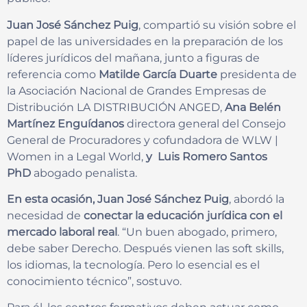
Juan José Sánchez Puig
, compartió su visión sobre el
papel de las universidades en la preparación de los
líderes jurídicos del mañana, junto a figuras de
referencia como
Matilde García Duarte
presidenta de
la Asociación Nacional de Grandes Empresas de
Distribución LA DISTRIBUCIÓN ANGED,
Ana Belén
Martínez Enguídanos
directora general del Consejo
General de Procuradores y cofundadora de WLW |
Women in a Legal World,
y Luis Romero Santos
PhD
abogado penalista.
En esta ocasión, Juan José Sánchez Puig
, abordó la
necesidad de
conectar la educación jurídica con el
mercado laboral real
. “Un buen abogado, primero,
debe saber Derecho. Después vienen las soft skills,
los idiomas, la tecnología. Pero lo esencial es el
conocimiento técnico”, sostuvo.