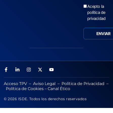
Acepto la
política de
privacidad
Acceso TPV
–
Aviso Legal
–
Política de Privacidad
–
Política de Cookies
–
Canal Ético
© 2026 ISDE. Todos los derechos reservados