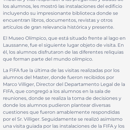
los alumnos, les mostró las instalaciones del edificio
incluyendo su impresionante biblioteca donde se
encuentran libros, documentos, revistas y otros
artículos de gran relevancia histórica y presente.
El Museo Olímpico, que está situado frente al lago en
Laussanne, fue el siguiente lugar objeto de visita. En
él, los alumnos disfrutaron de las diferentes reliquias
que forman parte del mundo olímpico.
La FIFA fue la última de las visitas realizadas por los
alumnos del Master, donde fueron recibidos por
Marco Villiger, Director del Departamento Legal de la
FIFA, que congregó a los alumnos en la sala de
reuniones, donde se realiza la toma de decisiones y
donde los alumnos pudieron plantear diversas
cuestiones que fueron amablemente respondidas
por el Sr. Villiger. Seguidamente se realizó asimismo
una visita guiada por las instalaciones de la FIFA y los