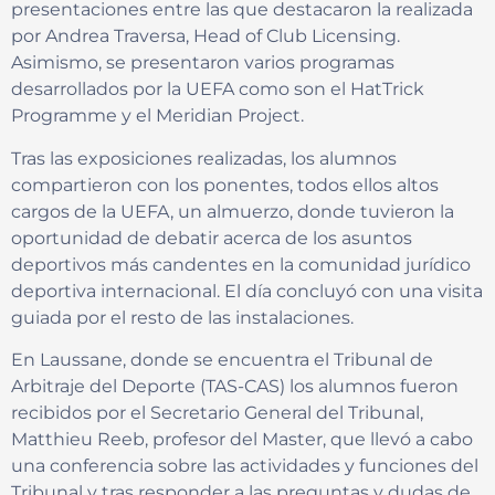
presentaciones entre las que destacaron la realizada
por Andrea Traversa, Head of Club Licensing.
Asimismo, se presentaron varios programas
desarrollados por la UEFA como son el HatTrick
Programme y el Meridian Project.
Tras las exposiciones realizadas, los alumnos
compartieron con los ponentes, todos ellos altos
cargos de la UEFA, un almuerzo, donde tuvieron la
oportunidad de debatir acerca de los asuntos
deportivos más candentes en la comunidad jurídico
deportiva internacional. El día concluyó con una visita
guiada por el resto de las instalaciones.
En Laussane, donde se encuentra el Tribunal de
Arbitraje del Deporte (TAS-CAS) los alumnos fueron
recibidos por el Secretario General del Tribunal,
Matthieu Reeb, profesor del Master, que llevó a cabo
una conferencia sobre las actividades y funciones del
Tribunal y tras responder a las preguntas y dudas de