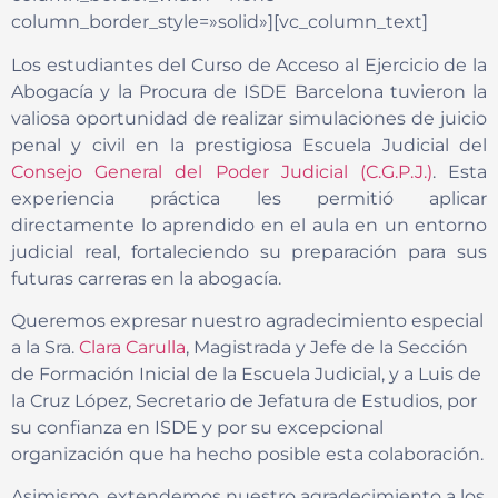
column_border_style=»solid»][vc_column_text]
Los estudiantes del Curso de Acceso al Ejercicio de la
Abogacía y la Procura de ISDE Barcelona tuvieron la
valiosa oportunidad de realizar simulaciones de juicio
penal y civil en la prestigiosa Escuela Judicial del
Consejo General del Poder Judicial (C.G.P.J.)
. Esta
experiencia práctica les permitió aplicar
directamente lo aprendido en el aula en un entorno
judicial real, fortaleciendo su preparación para sus
futuras carreras en la abogacía.
Queremos expresar nuestro agradecimiento especial
a la Sra.
Clara Carulla
, Magistrada y Jefe de la Sección
de Formación Inicial de la Escuela Judicial, y a Luis de
la Cruz López, Secretario de Jefatura de Estudios, por
su confianza en ISDE y por su excepcional
organización que ha hecho posible esta colaboración.
Asimismo, extendemos nuestro agradecimiento a los