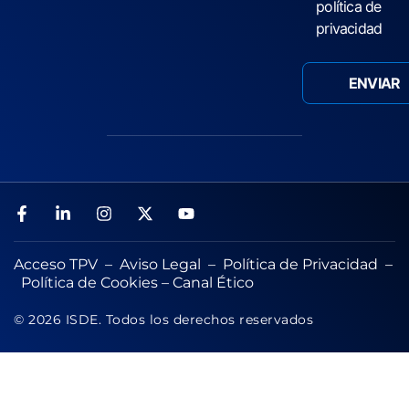
política de
privacidad
Acceso TPV
–
Aviso Legal
–
Política de Privacidad
–
Política de Cookies
–
Canal Ético
© 2026 ISDE. Todos los derechos reservados