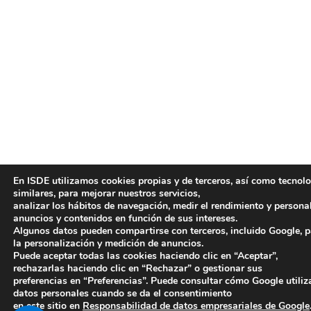
En ISDE utilizamos cookies propias y de terceros, así como tecnol
similares, para mejorar nuestros servicios,
analizar los hábitos de navegación, medir el rendimiento y persona
anuncios y contenidos en función de sus intereses.
Algunos datos pueden compartirse con terceros, incluido Google, 
la personalización y medición de anuncios.
Puede aceptar todas las cookies haciendo clic en “Aceptar”,
rechazarlas haciendo clic en “Rechazar” o gestionar sus
preferencias en “Preferencias”. Puede consultar cómo Google utiliz
datos personales cuando se da el consentimiento
en este sitio en
Responsabilidad de datos empresariales de Google