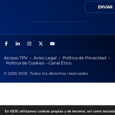
Acceso TPV
–
Aviso Legal
–
Política de Privacidad
–
Política de Cookies
–
Canal Ético
© 2026 ISDE. Todos los derechos reservados
En ISDE utilizamos cookies propias y de terceros, así como tecnol