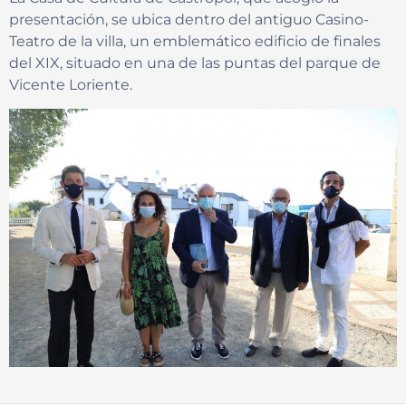
presentación, se ubica dentro del antiguo Casino-
Teatro de la villa, un emblemático edificio de finales
del XIX, situado en una de las puntas del parque de
Vicente Loriente.