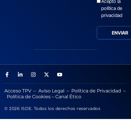
Acepto la
política de
privacidad
Acceso TPV
–
Aviso Legal
–
Política de Privacidad
–
Política de Cookies
–
Canal Ético
© 2026 ISDE. Todos los derechos reservados