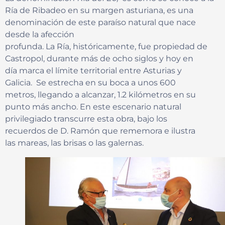
Ría de Ribadeo en su margen asturiana, es una
denominación de este paraíso natural que nace
desde la afección
profunda. La Ría, históricamente, fue propiedad de
Castropol, durante más de ocho siglos y hoy en
día marca el límite territorial entre Asturias y
Galicia. Se estrecha en su boca a unos 600
metros, llegando a alcanzar, 1.2 kilómetros en su
punto más ancho. En este escenario natural
privilegiado transcurre esta obra, bajo los
recuerdos de D. Ramón que rememora e ilustra
las mareas, las brisas o las galernas.