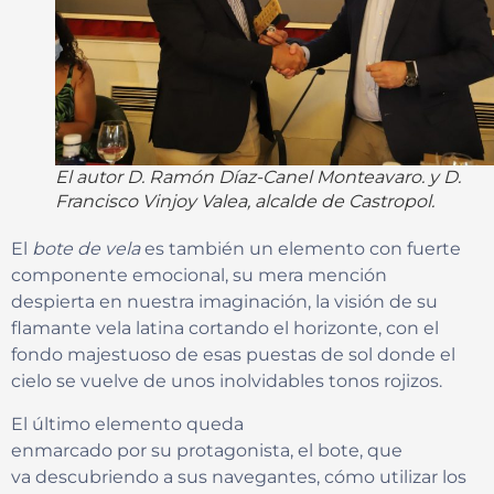
El autor D. Ramón Díaz-Canel Monteavaro. y D.
Francisco Vinjoy Valea, alcalde de Castropol.
El
bote de vela
es también un elemento con fuerte
componente emocional, su mera mención
despierta en nuestra imaginación, la visión de su
flamante vela latina cortando el horizonte, con el
fondo majestuoso de esas puestas de sol donde el
cielo se vuelve de unos inolvidables tonos rojizos.
El último elemento queda
enmarcado por su protagonista, el bote, que
va descubriendo a sus navegantes, cómo utilizar los