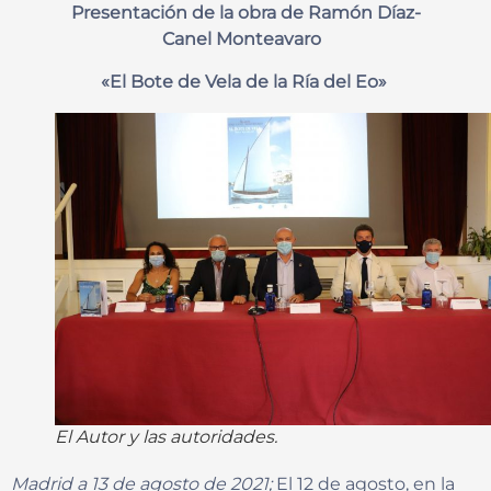
Presentación de la obra de Ramón Díaz-
Canel Monteavaro
«El Bote de Vela de la Ría del Eo»
El Autor y las autoridades.
Madrid a 13 de agosto de 2021;
El 12 de agosto, en la