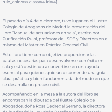
rule_color=»» class=»» id=»»]
El pasado día 4 de diciembre, tuvo lugar en el Ilustre
Colegio de Abogados de Madrid la presentación del
libro “Manual de actuaciones en sala”, escrito por
Purificación Pujol, profesora del ISDE y Directora en el
mismo del Máster en Práctica Procesal Civil.
Este libro tiene como objetivo proporcionar las
pautas necesarias para desenvolverse con éxito en
sala y está destinado a convertirse en una ayuda
esencial para quienes quieran disponer de una guía
clara, práctica y bien fundamentada del modo en que
se desarrolla un proceso civil.
Acompañando en la mesa a la autora del libro se
encontraban la diputada del Ilustre Colegio de
Abogados, doña Rosa Bedregal Serrano, la directora