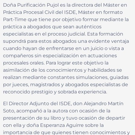
Doña Purificación Pujol es la directora del Máster en
Práctica Procesal Civil del ISDE, Máster en formato
Part-Time que tiene por objetivo formar mediante la
práctica a abogados que sean auténticos
especialistas en el proceso judicial. Esta formación
supondrá para estos abogados una evidente ventaja
cuando hayan de enfrentarse en un juicio o vista a
compañeros sin especialización en actuaciones
procesales orales. Para lograr este objetivo la
asimilación de los conocimientos y habilidades se
realizan mediante constantes simulaciones, guiadas
por jueces, magistrados y abogados especialistas de
reconocido prestigio y sobrada experiencia.
El Director Adjunto del ISDE, don Alejandro Martín
Soto, acompañó a la autora con ocasión de la
presentación de su libro y tuvo ocasión de departir
con ella y doña Esperanza Aguirre sobre la
importancia de que quienes tienen conocimientos y