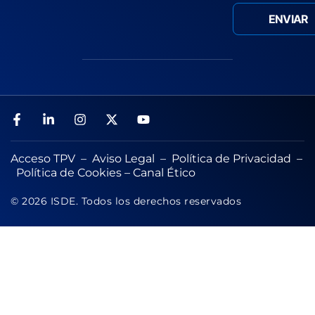
Acceso TPV
–
Aviso Legal
–
Política de Privacidad
–
Política de Cookies
–
Canal Ético
© 2026 ISDE. Todos los derechos reservados