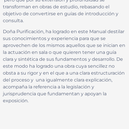
transforman en obras de estudio, rebasando el
objetivo de convertirse en guías de introducción y
consulta.
Doña Purificación, ha logrado en este Manual destilar
sus conocimientos y experiencia para que se
aprovechen de los mismos aquellos que se inician en
la actuación en sala o que quieren tener una guía
clara y sintética de sus fundamentos y desarrollo. De
este modo ha logrado una obra cuya sencillez no
obsta a su rigor y en el que a una clara estructuración
del proceso y una igualmente clara explicación,
acompaña la referencia a la legislación y
jurisprudencia que fundamentan y apoyan la
exposición.