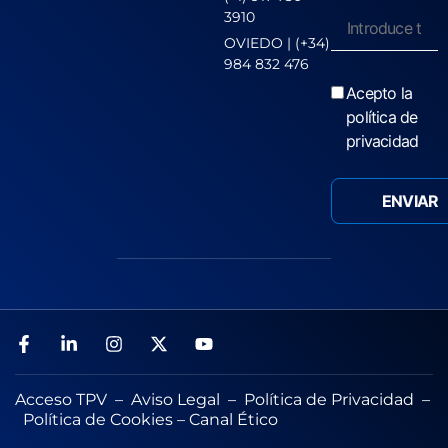
3910
OVIEDO | (+34)
984 832 476
Acepto la
política de
privacidad
Acceso TPV
–
Aviso Legal
–
Política de Privacidad
–
Política de Cookies
–
Canal Ético