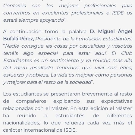
Contaréis con los mejores profesionales para
convertiros en excelentes profesionales e ISDE os
estará siempre apoyando
”.
A continuación tomó la palabra
D.
Miguel Ángel
Bufalá Pérez,
Presidente de la Fundación Estudiantes
:
“
Nadie consigue las cosas por casualidad y vosotros
tenéis algo especial para estar aquí. El Club
Estudiantes es un sentimiento y va mucho más allá
del mero resultado, tenemos que vivir con ética,
esfuerzo y nobleza. La vida es mejorar como personas
y mejorar para el resto de la sociedad
”.
Los estudiantes se presentaron brevemente al resto
de compañeros explicando sus expectativas
relacionadas con el Máster. En esta edición el Máster
ha reunido a estudiantes de diferentes
nacionalidades, lo que refuerza cada vez más el
carácter internacional de ISDE.