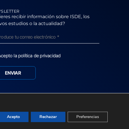
SLETTER
eres recibir información sobre ISDE, los
os estudios o la actualidad?
cepto la política de privacidad
Acepto
Rechazar
Preferencias