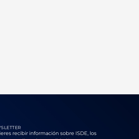
SLETTER
eres recibir información sobre ISDE, los