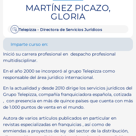
MARTÍNEZ PICAZO,
GLORIA
Telepizza - Directora de Servicios Jurídicos
Imparte curso en:
Inició su carrera profesional en despacho profesional
multidisciplinar.
En el año 2000 se incorporó al grupo Telepizza como
responsable del área jurídico internacional.
En la actualidad y desde 2010 dirige los servicios jurídicos del
Grupo Telepizza, compañía franquiciadora española, cotizada
, con presencia en más de quince países que cuenta con más
de 1.000 puntos de venta en el mundo.
Autora de varios artículos publicados en particular en
revistas especializadas en franquicias , así como de
enmiendas a proyectos de ley del sector de la distribución,