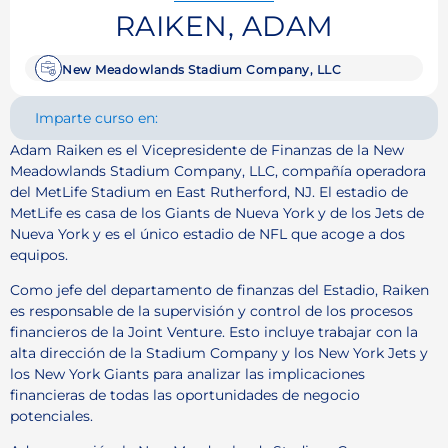
RAIKEN, ADAM
New Meadowlands Stadium Company, LLC
Imparte curso en:
Adam Raiken es el Vicepresidente de Finanzas de la New
Meadowlands Stadium Company, LLC, compañía operadora
del MetLife Stadium en East Rutherford, NJ. El estadio de
MetLife es casa de los Giants de Nueva York y de los Jets de
Nueva York y es el único estadio de NFL que acoge a dos
equipos.
Como jefe del departamento de finanzas del Estadio, Raiken
es responsable de la supervisión y control de los procesos
financieros de la Joint Venture. Esto incluye trabajar con la
alta dirección de la Stadium Company y los New York Jets y
los New York Giants para analizar las implicaciones
financieras de todas las oportunidades de negocio
potenciales.