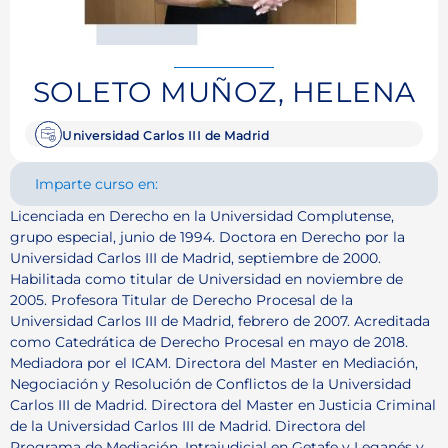
SOLETO MUÑOZ, HELENA
Universidad Carlos III de Madrid
Imparte curso en:
Licenciada en Derecho en la Universidad Complutense,
grupo especial, junio de 1994. Doctora en Derecho por la
Universidad Carlos III de Madrid, septiembre de 2000.
Habilitada como titular de Universidad en noviembre de
2005. Profesora Titular de Derecho Procesal de la
Universidad Carlos III de Madrid, febrero de 2007. Acreditada
como Catedrática de Derecho Procesal en mayo de 2018.
Mediadora por el ICAM. Directora del Master en Mediación,
Negociación y Resolución de Conflictos de la Universidad
Carlos III de Madrid. Directora del Master en Justicia Criminal
de la Universidad Carlos III de Madrid. Directora del
Programa de Mediación. Intrajudicial en Getafe y Leganés y