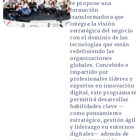
te propone una
formación
transformadora que
integra la visión
estratégica del negocio
con el dominio de las
tecnologías que están
redefiniendo las
organizaciones
globales. Concebido e
impartido por
profesionales líderes y
expertos en innovación
digital, este programa te
permitirá desarrollar
habilidades clave —
como pensamiento
estratégico, gestión ágil
y liderazgo en entornos
digitales— además de