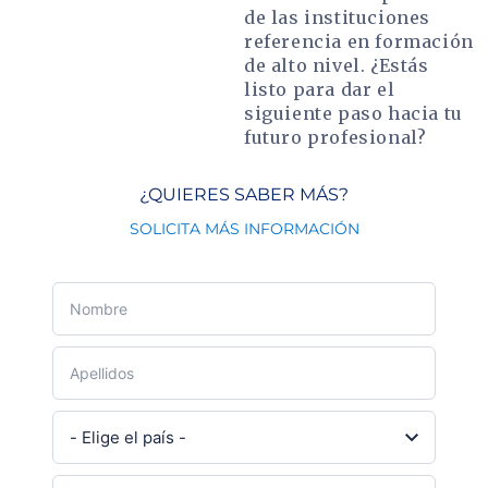
de las instituciones
referencia en formación
de alto nivel. ¿Estás
listo para dar el
siguiente paso hacia tu
futuro profesional?
¿QUIERES SABER MÁS?
SOLICITA MÁS INFORMACIÓN