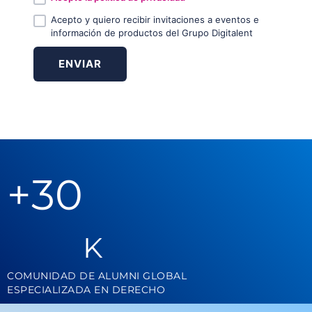
Acepto y quiero recibir invitaciones a eventos e
información de productos del Grupo Digitalent
+
30
K
COMUNIDAD DE ALUMNI GLOBAL
ESPECIALIZADA EN DERECHO