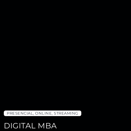
PRESENCIAL, ONLINE, STREAMING
DIGITAL MBA