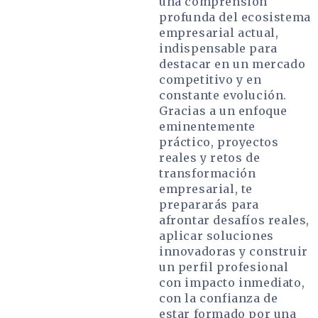
una comprensión
profunda del ecosistema
empresarial actual,
indispensable para
destacar en un mercado
competitivo y en
constante evolución.
Gracias a un enfoque
eminentemente
práctico, proyectos
reales y retos de
transformación
empresarial, te
prepararás para
afrontar desafíos reales,
aplicar soluciones
innovadoras y construir
un perfil profesional
con impacto inmediato,
con la confianza de
estar formado por una