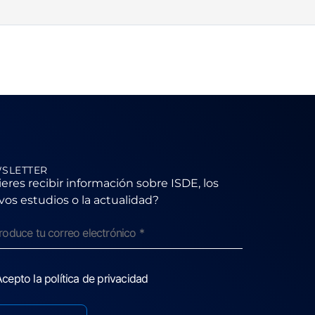
SLETTER
eres recibir información sobre ISDE, los
os estudios o la actualidad?
cepto la política de privacidad