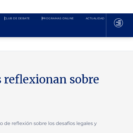
CLUB DE DEBATE
PROGRAMAS ONLINE
ACTUALIDAD
 reflexionan sobre
 de reflexión sobre los desafíos legales y