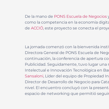
De la mano de
PONS Escuela de Negocios
y
como la competencia en la economía digital, 
de
ACCIÓ
, este proyecto se conecta el proy
La jornada comenzó con la bienvenida insti
Directora General de PONS Escuela de Negoci
continuación, la conferencia de apertura co
Publicidad. Seguidamente, tuvo lugar un
Intelectual e Innovación Tecnológica en Ba
Sansaloni
, Líder del equipo de Propiedad In
Director de Desarrollo de Negocio para Cat
nivel. El encuentro concluyó con la present
espacio de networking que permitió seguir