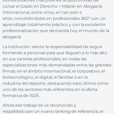
sus estudiantes más jóvenes la oportunidad de
cursar el Grado en Derecho + Máster en Abogacía
Internacional, entre otros, en tan solo 4
años, convirtiéndolos en profesionales 360º con un
aprendizaje totalmente práctico y con la excelente
profesionalización que demanda hoy el mundo de la
abogacía.
La institución, siente la responsabilidad de seguir
formando a personas para que lleguen a lo más alto
en sus carreras profesionales, en todas las
especializaciones más demandadas entre las grandes
firmas: en el ámbito internacional, el corporativo, el
biotecnológico, el digital, el familiar o en la
industria del deporte, destacando este último como
uno de los sectores más referentes en la oferta
formativa de ISDE.
Ahora ese trabajo se ve reconocido y
respaldado por un nuevo ranking de referencia, el