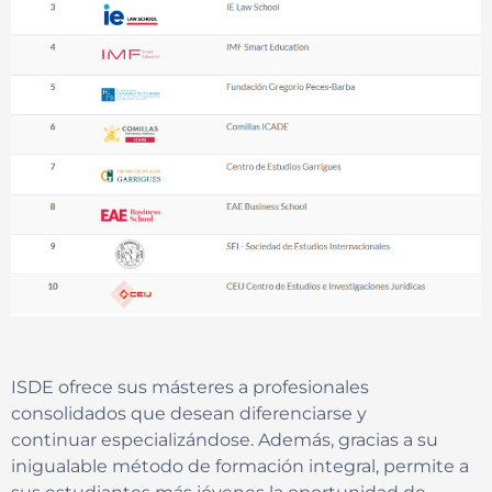
ISDE ofrece sus másteres a profesionales
consolidados que desean diferenciarse y
continuar especializándose. Además, gracias a su
inigualable método de formación integral, permite a