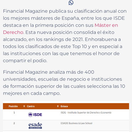
Financial Magazine publica su clasificación anual con
los mejores másteres de España, entre los que ISDE
destaca en la primera posición con sus
Máster en
Derecho
. Esta nueva posición consolida el éxito
alcanzado, en los rankings de 2021. Enhorabuena a
todos los clasificados de este Top 10 y en especial a
las instituciones con las que tenemos el honor de
compartir el podio.
Financial Magazine analiza más de 400
universidades, escuelas de negocio e instituciones
de formación superior de las cuales selecciona las 10
mejores en cada campo.