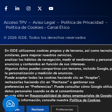
Acceso TPV
–
Aviso Legal
–
Política de Privacidad
–
Política de Cookies
–
Canal Ético
© 2026 ISDE. Todos los derechos reservados
En ISDE utilizamos cookies propias y de terceros, así como tecnol
similares, para mejorar nuestros servicios,
analizar los hábitos de navegación, medir el rendimiento y persona
anuncios y contenidos en función de sus intereses.
Algunos datos pueden compartirse con terceros, incluido Google, 
la personalización y medición de anuncios.
Puede aceptar todas las cookies haciendo clic en “Aceptar”,
rechazarlas haciendo clic en “Rechazar” o gestionar sus
preferencias en “Preferencias”. Puede consultar cómo Google utiliz
datos personales cuando se da el consentimiento
en este sitio en
Responsabilidad de datos empresariales de Google
Para más información, consulte nuestra
Política de Cookies
.
Acepto
Rechazar
Preferencias