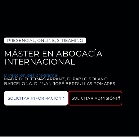
PRESENCIAL, ONLINE, STREAMING
MÁSTER EN ABOGACÍA
INTERNACIONAL
Dirección del programa:
MADRID: D. TOMÁS ARRANZ, D. PABLO SOLANO
BARCELONA: D. JUAN JOSÉ BERDULLAS POMARES
SOLICITAR INFORMACIÓN
SOLICITAR ADMISIÓN