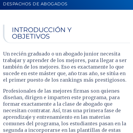
DESPACHOS DE ABOGADOS
INTRODUCCIÓN Y
OBJETIVOS
Un recién graduado o un abogado junior necesita
trabajar y aprender de los mejores, para llegar a ser
también de los mejores. Eso es exactamente lo que
sucede en este máster que, año tras año, se sitúa en
el primer puesto de los rankings más prestigiosos.
Profesionales de las mejores firmas son quienes
diseñan, dirigen e imparten este programa, para
formar exactamente a la clase de abogado que
necesitan contratar. Así, tras una primera fase de
aprendizaje y entrenamiento en las materias
comunes del programa, los estudiantes pasan en la
segunda a incorporarse en las plantillas de estas