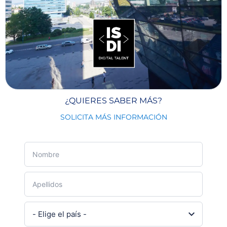
¿QUIERES SABER MÁS?
SOLICITA MÁS INFORMACIÓN