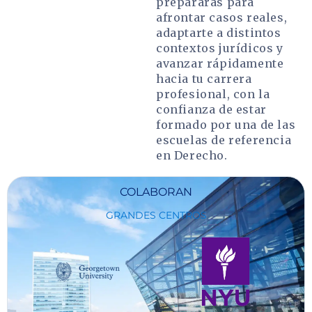
prepararás para
afrontar casos reales,
adaptarte a distintos
contextos jurídicos y
avanzar rápidamente
hacia tu carrera
profesional, con la
confianza de estar
formado por una de las
escuelas de referencia
en Derecho.
COLABORAN
GRANDES CENTROS