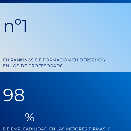
nº
1
EN RANKINGS DE FORMACIÓN EN DERECHO Y
EN LOS DE PROFESORADO
98
%
DE EMPLEABILIDAD EN LAS MEJORES FIRMAS Y