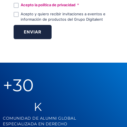
Acepto la política de privacidad
*
Acepto y quiero recibir invitaciones a eventos e
información de productos del Grupo Digitalent
+
30
K
COMUNIDAD DE ALUMNI GLOBAL
ESPECIALIZADA EN DERECHO