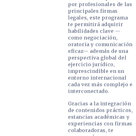
por profesionales de las
principales firmas
legales, este programa
te permitirá adquirir
habilidades clave —
como negociación,
oratoria y comunicación
eficaz— además de una
perspectiva global del
ejercicio jurídico,
imprescindible en un
entorno internacional
cada vez más complejo e
interconectado.
Gracias a la integración
de contenidos prácticos,
estancias académicas y
experiencias con firmas
colaboradoras, te