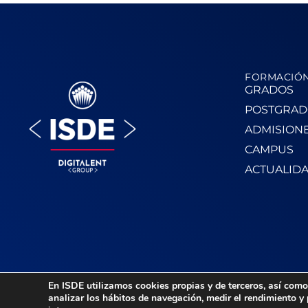
FORMACIÓ
GRADOS
POSTGRAD
ADMISION
CAMPUS
ACTUALID
En ISDE utilizamos cookies propias y de terceros, así como 
analizar los hábitos de navegación, medir el rendimiento y