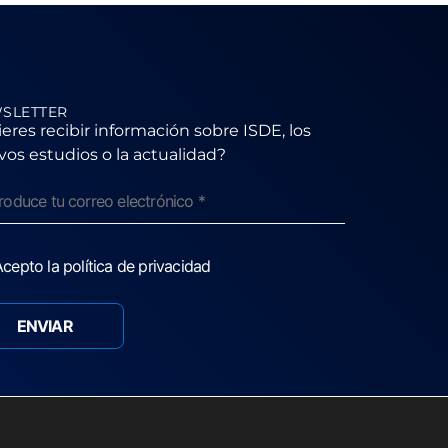
SLETTER
eres recibir información sobre ISDE, los
os estudios o la actualidad?
cepto la política de privacidad