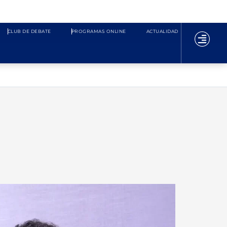
CLUB DE DEBATE
PROGRAMAS ONLINE
ACTUALIDAD