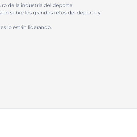
ro de la industria del deporte.
sión sobre los grandes retos del deporte y
es lo están liderando.