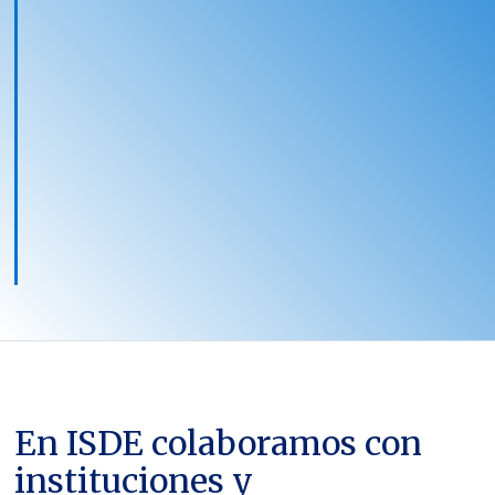
En ISDE colaboramos con
instituciones y