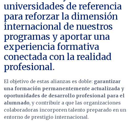
universidades de referencia
para reforzar la dimensión
internacional de nuestros
programas y aportar una
experiencia formativa
conectada con la realidad
profesional.
El objetivo de estas alianzas es doble:
garantizar
una formación permanentemente actualizada y
oportunidades de desarrollo profesional para el
alumnado
, y contribuir a que las organizaciones
colaboradoras incorporen talento preparado en un
entorno de prestigio internacional.