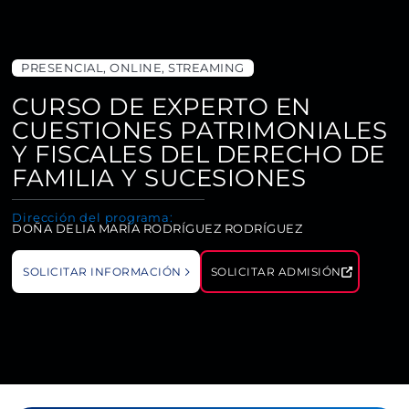
PRESENCIAL, ONLINE, STREAMING
CURSO DE EXPERTO EN
CUESTIONES PATRIMONIALES
Y FISCALES DEL DERECHO DE
FAMILIA Y SUCESIONES
Dirección del programa:
DOÑA DELIA MARÍA RODRÍGUEZ RODRÍGUEZ
SOLICITAR INFORMACIÓN
SOLICITAR ADMISIÓN