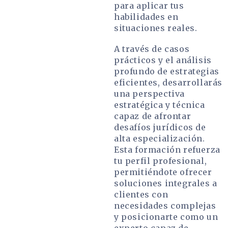
para aplicar tus
habilidades en
situaciones reales.
A través de casos
prácticos y el análisis
profundo de estrategias
eficientes, desarrollarás
una perspectiva
estratégica y técnica
capaz de afrontar
desafíos jurídicos de
alta especialización.
Esta formación refuerza
tu perfil profesional,
permitiéndote ofrecer
soluciones integrales a
clientes con
necesidades complejas
y posicionarte como un