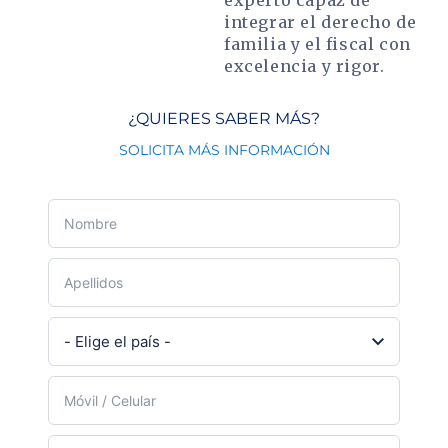
experto capaz de
integrar el derecho de
familia y el fiscal con
excelencia y rigor.
¿QUIERES SABER MÁS?
SOLICITA MÁS INFORMACIÓN