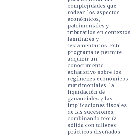
complejidades que
rodean los aspectos
económicos,
patrimoniales y
tributarios en contextos
familiares y
testamentarios. Este
programa te permite
adquirir un
conocimiento
exhaustivo sobre los
regímenes económicos
matrimoniales, la
liquidación de
gananciales y las
implicaciones fiscales
de las sucesiones,
combinando teoría
sólida con talleres
prácticos diseñados