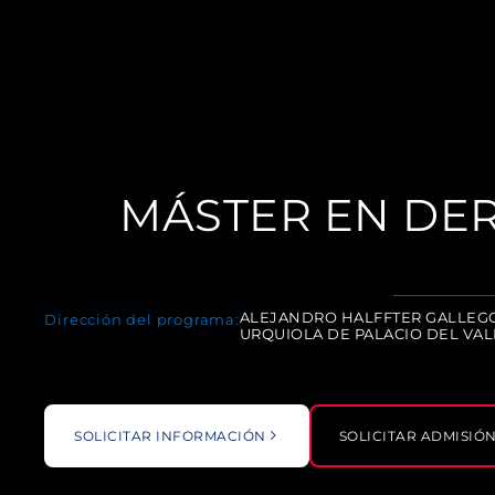
MÁSTER EN DER
ALEJANDRO HALFFTER GALLEG
Dirección del programa:
URQUIOLA DE PALACIO DEL VAL
SOLICITAR INFORMACIÓN
SOLICITAR ADMISIÓ