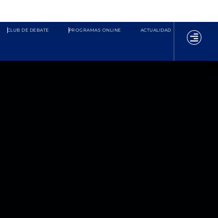
CLUB DE DEBATE
PROGRAMAS ONLINE
ACTUALIDAD