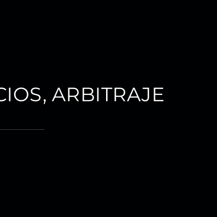
IOS, ARBITRAJE